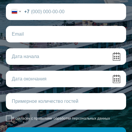
+7
Я согласен с правилами обработки персональных данных