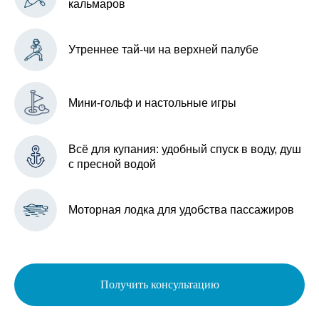
кальмаров
Утреннее тай-чи на верхней палубе
Мини-гольф и настольные игры
Всё для купания: удобный спуск в воду, душ
с пресной водой
Моторная лодка для удобства пассажиров
Получить консультацию