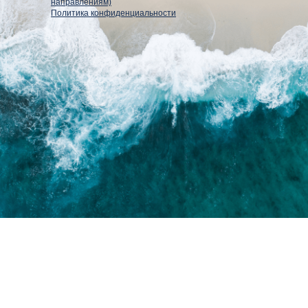
направлениям)
Политика конфиденциальности