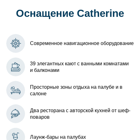
Оснащение Catherine
Современное навигационное оборудование
39 элегантных кают с ванными комнатами
и балконами
Просторные зоны отдыха на палубе и в
салоне
Два ресторана с авторской кухней от шеф-
поваров
Лаунж-бары на палубах