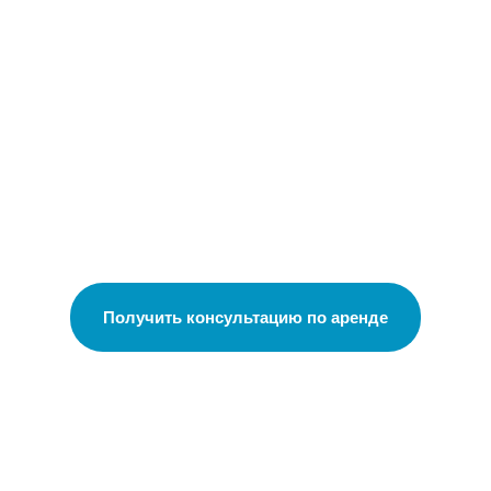
Получить консультацию по аренде