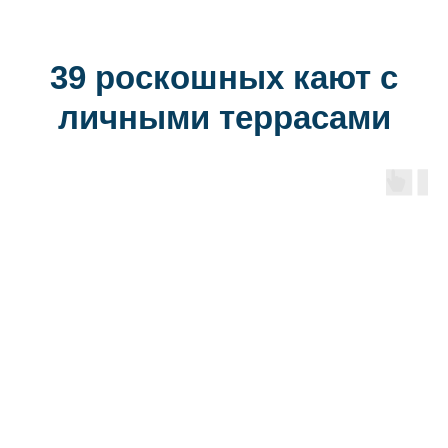
39 роскошных кают с
личными террасами