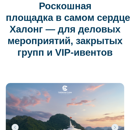
Роскошная
площадка в самом сердце
Халонг — для деловых
мероприятий, закрытых
групп и VIP-ивентов