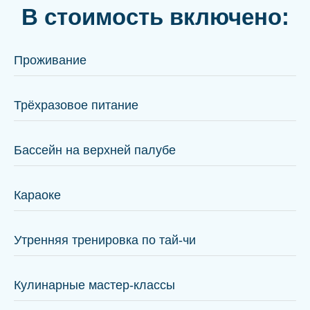
В стоимость включено:
Проживание
Трёхразовое питание
Бассейн на верхней палубе
Караоке
Утренняя тренировка по тай-чи
Кулинарные мастер-классы