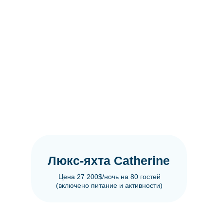
Люкс-яхта Catherine
Цена 27 200$/ночь на 80 гостей
(включено питание и активности)