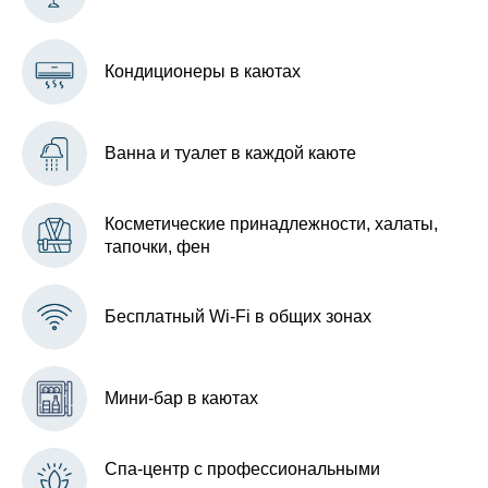
Кондиционеры в каютах
Ванна и туалет в каждой каюте
Косметические принадлежности, халаты,
тапочки, фен
Бесплатный Wi-Fi в общих зонах
Мини-бар в каютах
Спа-центр с профессиональными