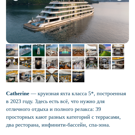
Catherine
— круизная яхта класса 5*, построенная
в 2023 году. Здесь есть всё, что нужно для
отличного отдыха и полного релакса: 39
просторных кают разных категорий с террасами,
два ресторана, инфинити-бассейн, спа-зона.