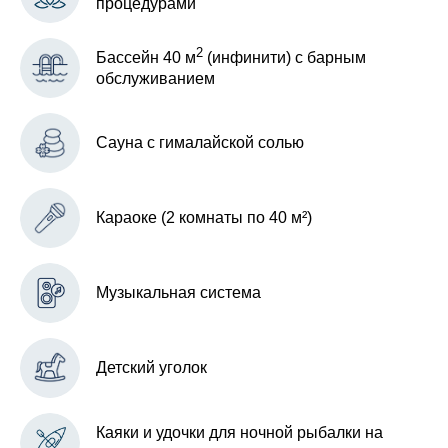
процедурами
2
Бассейн 40 м
(инфинити) с барным
обслуживанием
Сауна с гималайской солью
Караоке (2 комнаты по 40 м²)
Музыкальная система
Детский уголок
Каяки и удочки для ночной рыбалки на