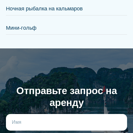
Ночная рыбалка на кальмаров
Мини-гольф
Отправьте запрос на
аренду