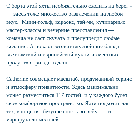
С борта этой яхты необязательно сходить на берег ­
— здесь тоже множество развлечений на любой
вкус. Мини-гольф, караоке, тай-чи, кулинарные
мастер-классы и вечерние представления ­—
команда не даст скучать и предупредит любые
желания. А повара готовят вкуснейшие блюда
вьетнамской и европейской кухни из местных
продуктов трижды в день.
Catherine совмещает масштаб, продуманный сервис
и атмосферу приватности. Здесь максимально
может разместиться 117 гостей, и у каждого будет
свое комфортное пространство. Яхта подходит для
тех, кто ценит безупречность во всём ­— от
маршрута до мелочей.