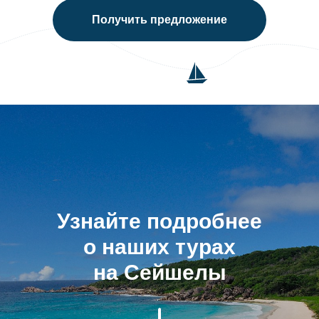
Получить предложение
Узнайте подробнее
о наших турах
на Сейшелы