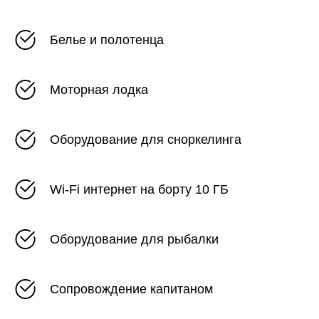
Белье и полотенца
Моторная лодка
Оборудование для сноркелинга
Wi-Fi интернет на борту 10 ГБ
Оборудование для рыбалки
Сопровождение капитаном