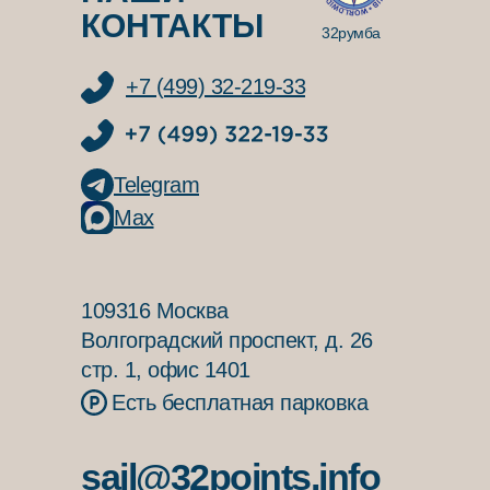
КОНТАКТЫ
32румба
+7 (499) 32-219-33
Telegram
Max
109316 Москва
Волгоградский проспект, д. 26
стр. 1, офис 1401
Есть бесплатная парковка
sail@32points.info