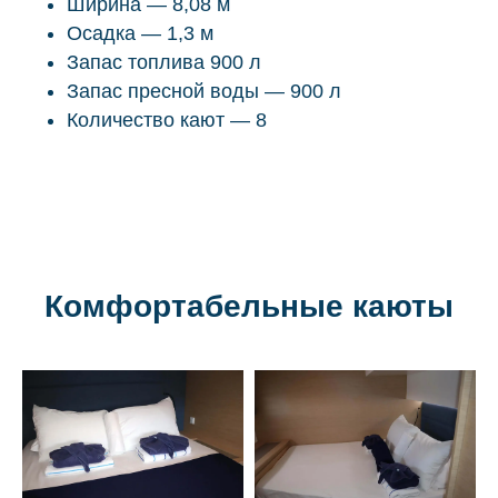
Ширина — 8,08 м
Осадка — 1,3 м
Запас топлива 900 л
Запас пресной воды — 900 л
Количество кают — 8
Комфортабельные каюты