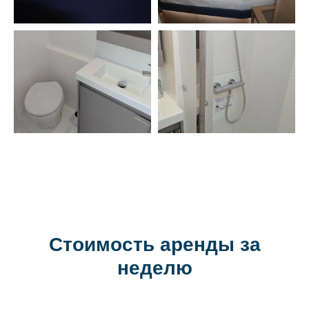
Стоимость аренды за
неделю