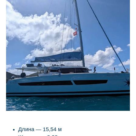
Длина — 15,54 м