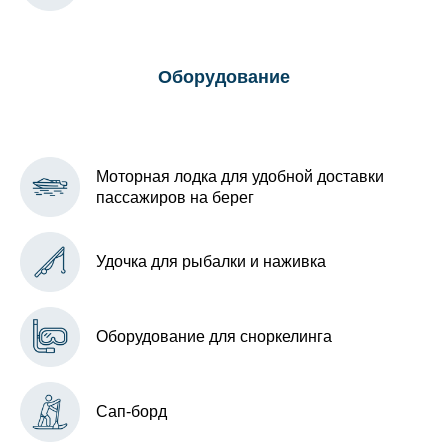
Оборудование
Моторная лодка для удобной доставки
пассажиров на берег
Удочка для рыбалки и наживка
Оборудование для сноркелинга
Сап-борд