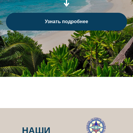
Узнать подробнее
НАШИ