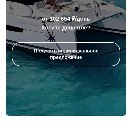
от 102 654 ₽/день
Хотите дешевле?
Получить индивидуальное
предложение