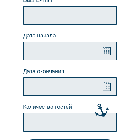
Ваш E-mail
Дата начала
Дата окончания
Количество гостей