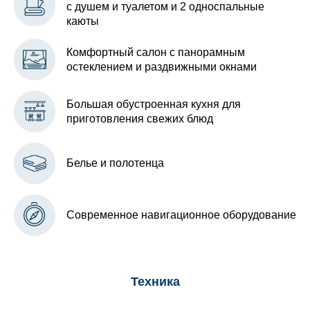
с душем и туалетом и 2 односпальные
каюты
Комфортный салон с панорамным
остеклением и раздвижными окнами
Большая обустроенная кухня для
приготовления свежих блюд
Белье и полотенца
Современное навигационное оборудование
Техника