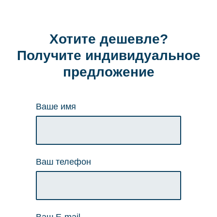
Хотите дешевле?
Получите индивидуальное
предложение
Ваше имя
Ваш телефон