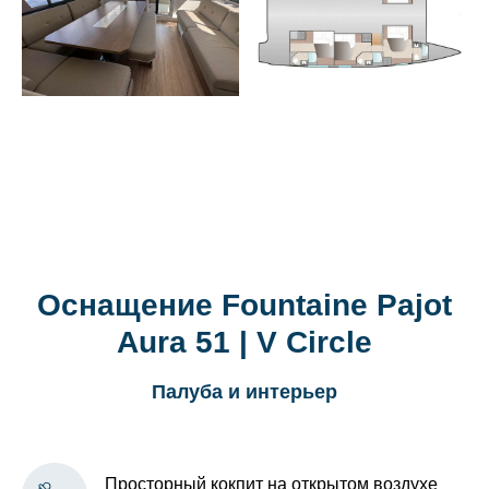
Оснащение Fountaine Pajot
Aura 51 | V Circle
Палуба и интерьер
Просторный кокпит на открытом воздухе