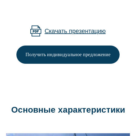
Скачать презентацию
Получить индивидуальное предложение
Основные характеристики