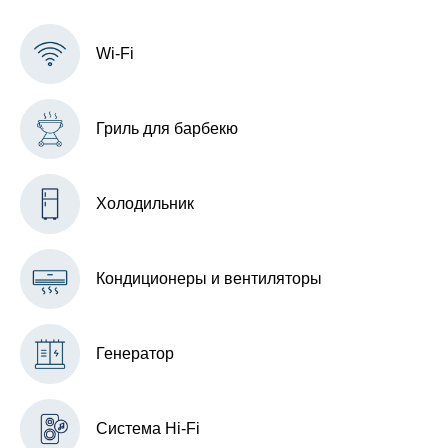
Wi-Fi
Гриль для барбекю
Холодильник
Кондиционеры и вентиляторы
Генератор
Система Hi-Fi