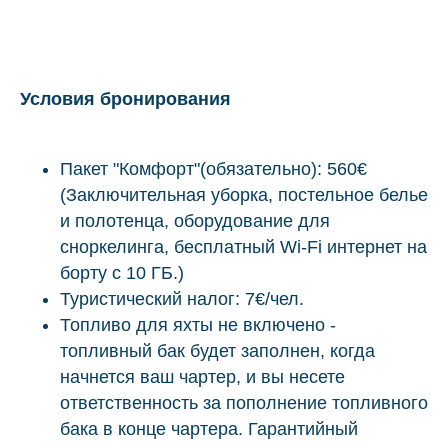
Условия бронирования
Пакет "Комфорт"(обязательно): 560
€
(Заключительная уборка, постельное белье
и полотенца, оборудование для
сноркелинга, бесплатный Wi-Fi интернет на
борту с 10 ГБ.)
Туристический налог: 7€/чел.
Топливо для яхты не включено -
топливный бак будет заполнен, когда
начнется ваш чартер, и вы несете
ответственность за пополнение топливного
бака в конце чартера. Гарантийный