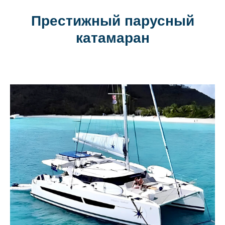
Престижный парусный
катамаран