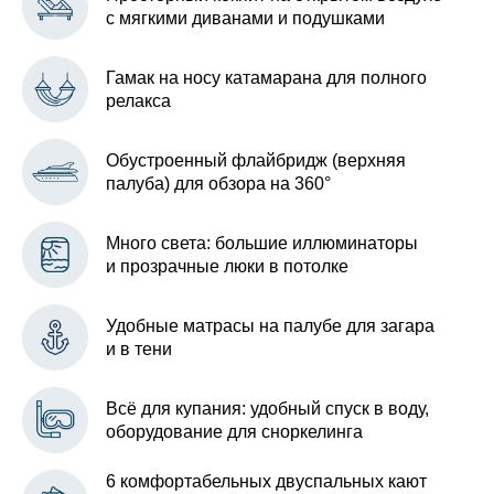
с мягкими диванами и подушками
Гамак на носу катамарана для полного
релакса
Обустроенный флайбридж (верхняя
палуба) для обзора на 360°
Много света: большие иллюминаторы
и прозрачные люки в потолке
Удобные матрасы на палубе для загара
и в тени
Всё для купания: удобный спуск в воду,
оборудование для сноркелинга
6 комфортабельных двуспальных кают