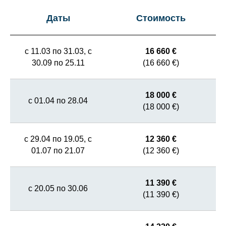
Даты
Стоимость
с 11.03 по 31.03, с
16 660 €
30.09 по 25.11
(16 660 €)
18 000 €
с 01.04 по 28.04
(18 000 €)
с 29.04 по 19.05, с
12 360 €
01.07 по 21.07
(12 360 €)
11 390 €
с 20.05 по 30.06
(11 390 €)