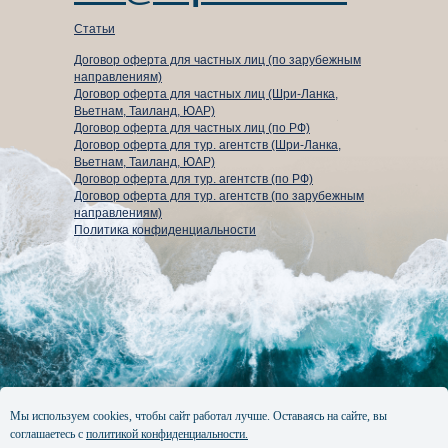
Статьи
Договор оферта для частных лиц (по зарубежным
направлениям)
Договор оферта для частных лиц (Шри-Ланка,
Вьетнам, Таиланд, ЮАР)
Договор оферта для частных лиц (по РФ)
Договор оферта для тур. агентств (Шри-Ланка,
Вьетнам, Таиланд, ЮАР)
⁠Договор оферта для тур. агентств (по РФ)
Договор оферта для тур. агентств (по зарубежным
направлениям)
Политика конфиденциальности
Мы используем cookies, чтобы сайт работал лучше. Оставаясь на сайте, вы
соглашаетесь с
политикой конфиденциальности.