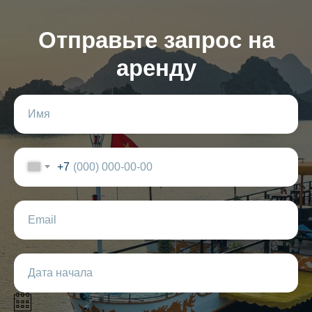
Отправьте запрос на
аренду
+7