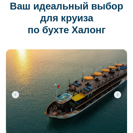
Ваш идеальный выбор
для круиза
по бухте Халонг