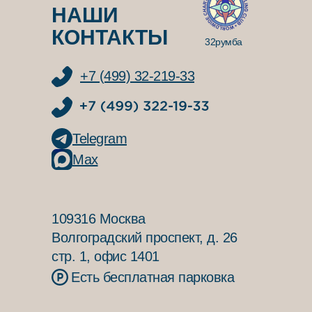
НАШИ
КОНТАКТЫ
32румба
+7 (499) 32-219-33
Telegram
Max
109316 Москва
Волгоградский проспект, д. 26
стр. 1, офис 1401
Есть бесплатная парковка