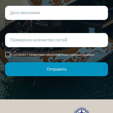
Я согласен с правилами обработки персональных данных
Отправить