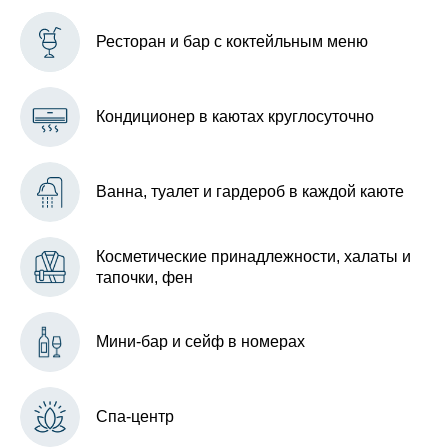
Ресторан и бар с коктейльным меню
Кондиционер в каютах круглосуточно
Ванна, туалет и гардероб в каждой каюте
Косметические принадлежности, халаты и
тапочки, фен
Мини-бар и сейф в номерах
Спа-центр