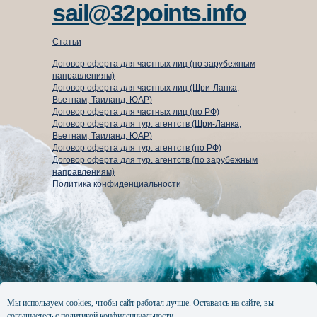
sail@32points.info
Статьи
Договор оферта для частных лиц (по зарубежным
направлениям)
Договор оферта для частных лиц (Шри-Ланка,
Вьетнам, Таиланд, ЮАР)
Договор оферта для частных лиц (по РФ)
Договор оферта для тур. агентств (Шри-Ланка,
Вьетнам, Таиланд, ЮАР)
⁠Договор оферта для тур. агентств (по РФ)
Договор оферта для тур. агентств (по зарубежным
направлениям)
Политика конфиденциальности
Мы используем cookies, чтобы сайт работал лучше. Оставаясь на сайте, вы
соглашаетесь с
политикой конфиденциальности.