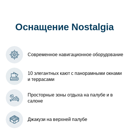
Оснащение Nostalgia
Современное навигационное оборудование
10 элегантных кают с панорамными окнами
и террасами
Просторные зоны отдыха на палубе и в
салоне
Джакузи на верхней палубе