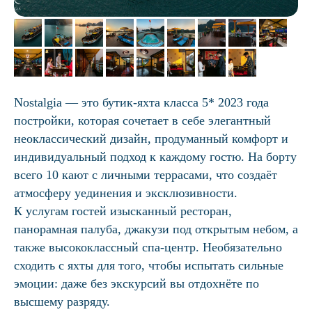
Nostalgia — это бутик-яхта класса 5* 2023 года
постройки, которая сочетает в себе элегантный
неоклассический дизайн, продуманный комфорт и
индивидуальный подход к каждому гостю. На борту
всего 10 кают с личными террасами, что создаёт
атмосферу уединения и эксклюзивности.
К услугам гостей изысканный ресторан,
панорамная палуба, джакузи под открытым небом, а
также высококлассный спа-центр. Необязательно
сходить с яхты для того, чтобы испытать сильные
эмоции: даже без экскурсий вы отдохнёте по
высшему разряду.