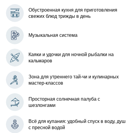
Обустроенная кухня для приготовления
свежих блюд трижды в день
Музыкальная система
Каяки и удочки для ночной рыбалки на
кальмаров
Зона для утреннего тай-чи и кулинарных
мастер-классов
Просторная солнечная палуба с
шезлонгами
Всё для купания: удобный спуск в воду, душ
с пресной водой