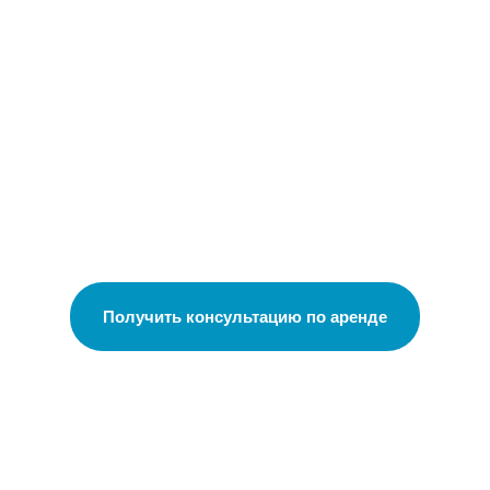
Получить консультацию по аренде