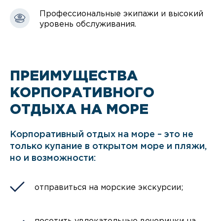
Профессиональные экипажи и высокий
уровень обслуживания.
ПРЕИМУЩЕСТВА
КОРПОРАТИВНОГО
ОТДЫХА НА МОРЕ
Корпоративный отдых на море – это не
только купание в открытом море и пляжи,
но и возможности:
отправиться на морские экскурсии;