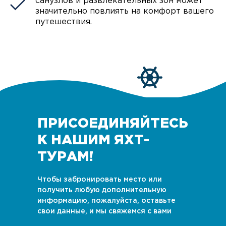
санузлов и развлекательных зон может
значительно повлиять на комфорт вашего
путешествия.
ПРИСОЕДИНЯЙТЕСЬ
К НАШИМ ЯХТ-
ТУРАМ!
Чтобы забронировать место или
получить любую дополнительную
информацию, пожалуйста, оставьте
свои данные, и мы свяжемся с вами