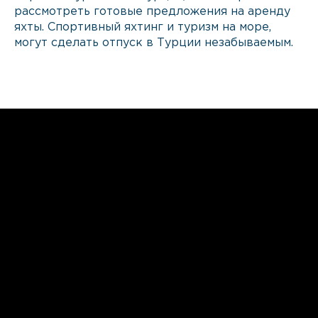
рассмотреть готовые предложения на аренду
яхты. Спортивный яхтинг и туризм на море,
могут сделать отпуск в Турции незабываемым.