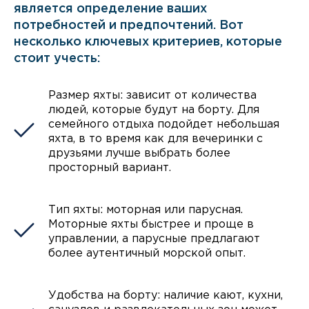
является определение ваших
потребностей и предпочтений. Вот
несколько ключевых критериев, которые
стоит учесть:
Размер яхты: зависит от количества
людей, которые будут на борту. Для
семейного отдыха подойдет небольшая
яхта, в то время как для вечеринки с
друзьями лучше выбрать более
просторный вариант.
Тип яхты: моторная или парусная.
Моторные яхты быстрее и проще в
управлении, а парусные предлагают
более аутентичный морской опыт.
Удобства на борту: наличие кают, кухни,