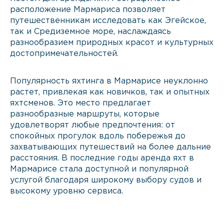
расположение Мармариса позволяет
путешественникам исследовать как Эгейское,
так и Средиземное море, наслаждаясь
разнообразием природных красот и культурных
достопримечательностей.
Популярность яхтинга в Мармарисе неуклонно
растет, привлекая как новичков, так и опытных
яхтсменов. Это место предлагает
разнообразные маршруты, которые
удовлетворят любые предпочтения: от
спокойных прогулок вдоль побережья до
захватывающих путешествий на более дальние
расстояния. В последние годы аренда яхт в
Мармарисе стала доступной и популярной
услугой благодаря широкому выбору судов и
высокому уровню сервиса.