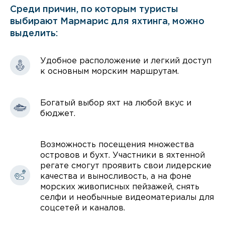
Среди причин, по которым туристы
выбирают Мармарис для яхтинга, можно
выделить:
Удобное расположение и легкий доступ
к основным морским маршрутам.
Богатый выбор яхт на любой вкус и
бюджет.
Возможность посещения множества
островов и бухт. Участники в яхтенной
регате смогут проявить свои лидерские
качества и выносливость, а на фоне
морских живописных пейзажей, снять
селфи и необычные видеоматериалы для
соцсетей и каналов.