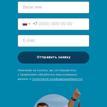
+7
Отправить заявку
Нажимая на кнопку, вы соглашаетесь
с правилами обработки персональных
данных и
политикой конфиденциальности