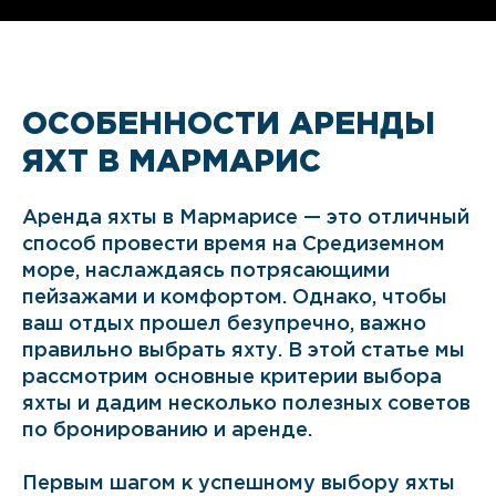
ОСОБЕННОСТИ АРЕНДЫ
ЯХТ В МАРМАРИС
Аренда яхты в Мармарисе — это отличный
способ провести время на Средиземном
море, наслаждаясь потрясающими
пейзажами и комфортом. Однако, чтобы
ваш отдых прошел безупречно, важно
правильно выбрать яхту. В этой статье мы
рассмотрим основные критерии выбора
яхты и дадим несколько полезных советов
по бронированию и аренде.
Первым шагом к успешному выбору яхты