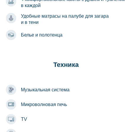
в каждой
Удобные матрасы на палубе для загара
и в тени
Белье и полотенца
Техника
Музыкальная система
Микроволновая печь
TV