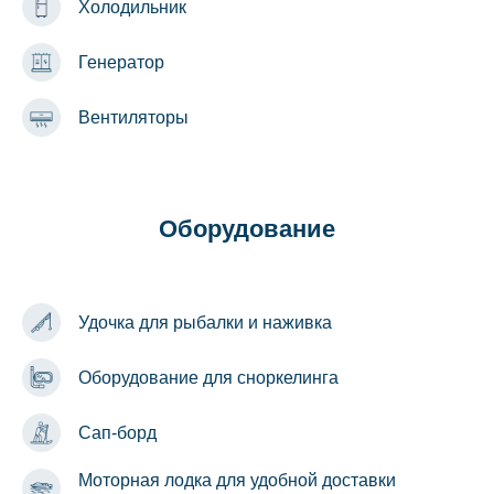
Холодильник
Генератор
Вентиляторы
Оборудование
Удочка для рыбалки и наживка
Оборудование для сноркелинга
Сап-борд
Моторная лодка для удобной доставки