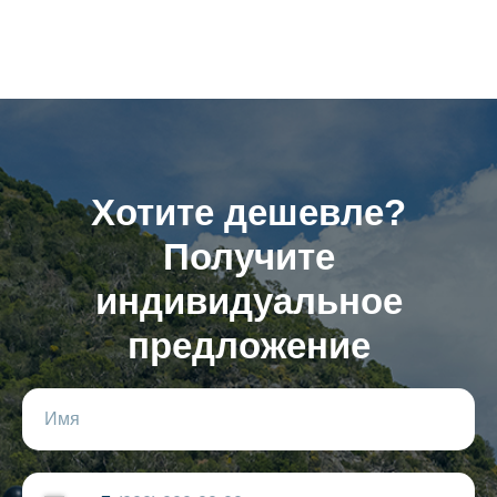
Хотите дешевле?
Получите
индивидуальное
предложение