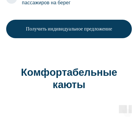
пассажиров на берег
Получить индивидуальное предложение
Комфортабельные
каюты