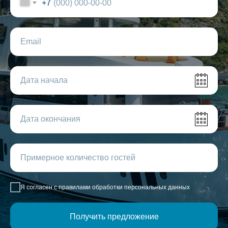
+7
Я согласен с правилами обработки персональных данных
Получить предложение