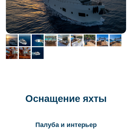
Оснащение яхты
Палуба и интерьер