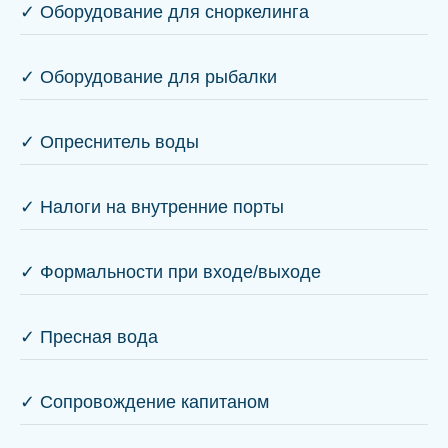
✓ Оборудование для сноркелинга
✓ Оборудование для рыбалки
✓ Опреснитель воды
✓ Налоги на внутренние порты
✓ Формальности при входе/выходе
✓ Пресная вода
✓ Сопровождение капитаном