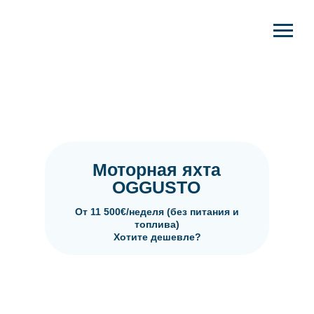
Моторная яхта
OGGUSTO
От 11 500€/неделя (без питания и
топлива)
Хотите дешевле?