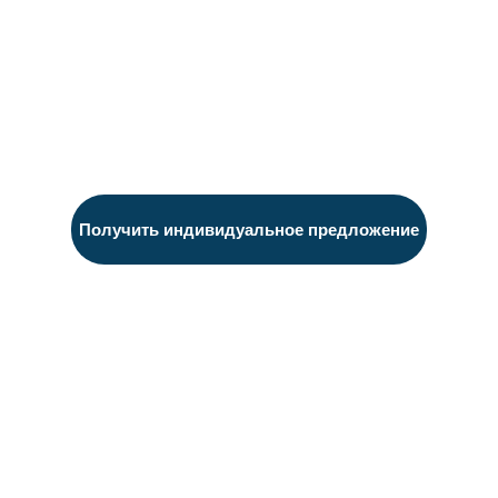
Получить индивидуальное предложение