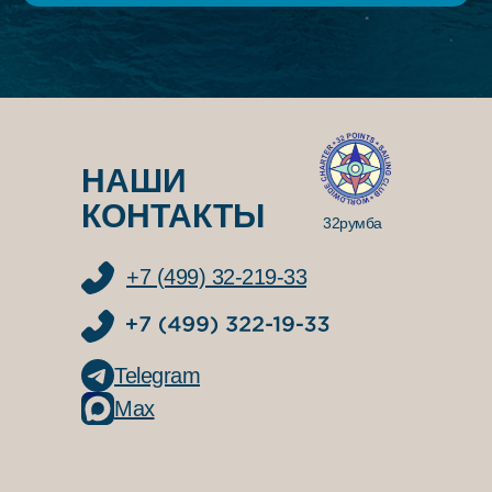
НАШИ
КОНТАКТЫ
32румба
+7 (499) 32-219-33
Telegram
Max