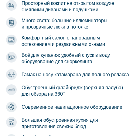
Просторный кокпит на открытом воздухе
с мягкими диванами и подушками
Много света: большие иллюминаторы
и прозрачные люки в потолке
Комфортный салон с панорамным
остеклением и раздвижными окнами
Всё для купания: удобный спуск в воду,
оборудование для сноркелинга
Гамак на носу катамарана для полного релакса
Обустроенный флайбридж (верхняя палуба)
для обзора на 360°
Современное навигационное оборудование
Большая обустроенная кухня для
приготовления свежих блюд