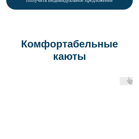
Получить индивидуальное предложение
Комфортабельные
каюты