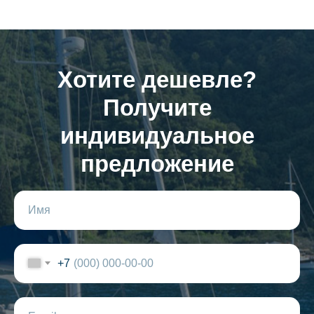
Хотите дешевле?
Получите
индивидуальное
предложение
+7