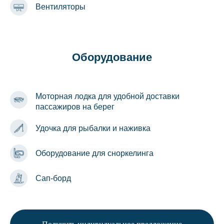
Вентиляторы
Оборудование
Моторная лодка для удобной доставки
пассажиров на берег
Удочка для рыбалки и наживка
Оборудование для сноркелинга
Сап-борд