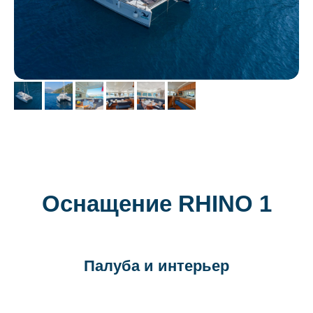
Оснащение RHINO 1
Палуба и интерьер