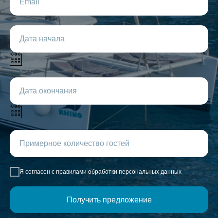
Я согласен с правилами обработки персональных данных
Получить предложение