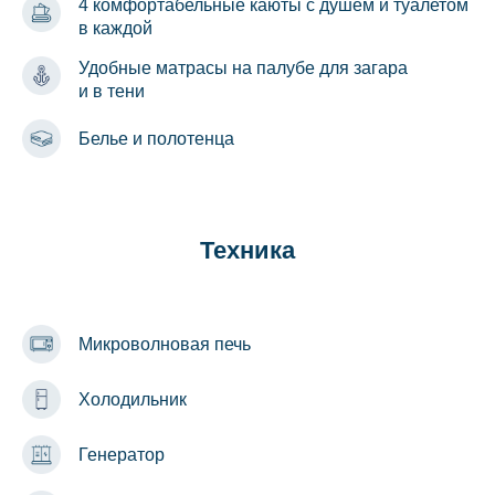
4 комфортабельные каюты с душем и туалетом
в каждой
Удобные матрасы на палубе для загара
и в тени
Белье и полотенца
Техника
Микроволновая печь
Холодильник
Генератор