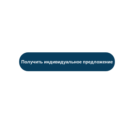
Получить индивидуальное предложение