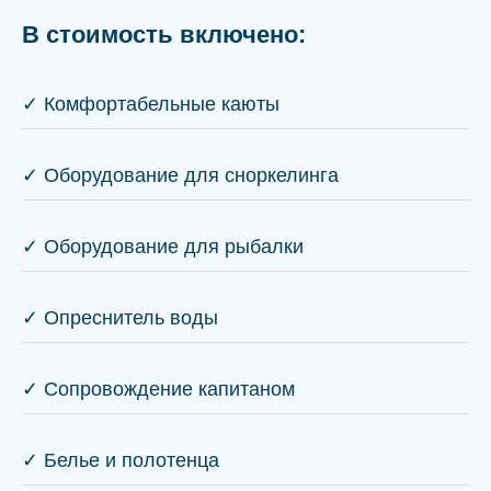
В стоимость включено:
✓ Комфортабельные каюты
✓ Оборудование для сноркелинга
✓ Оборудование для рыбалки
✓ Опреснитель воды
✓ Сопровождение капитаном
✓ Белье и полотенца