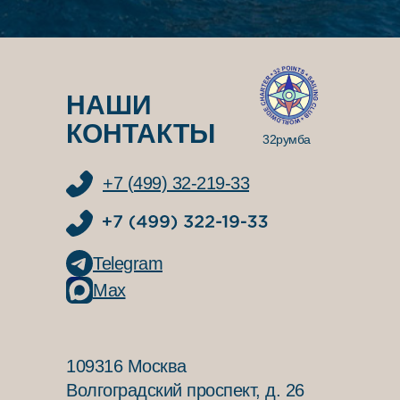
НАШИ
КОНТАКТЫ
32румба
+7 (499) 32-219-33
Telegram
Max
109316 Москва
Волгоградский проспект, д. 26