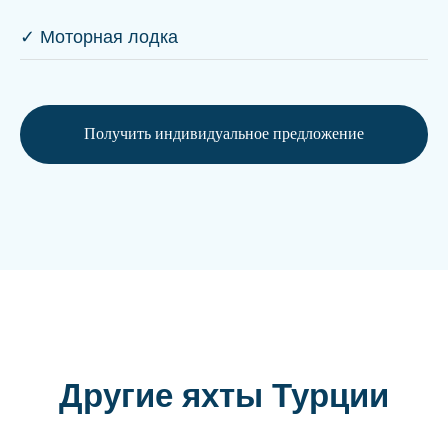
✓ Моторная лодка
Получить индивидуальное предложение
Другие яхты Турции