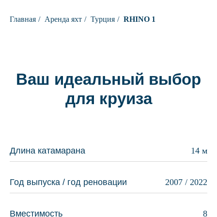
Главная
/
Аренда яхт
/
Турция
/
RHINO 1
Ваш идеальный выбор
для круиза
Длина катамарана
14 м
Год выпуска / год реновации
2007 / 2022
Вместимость
8